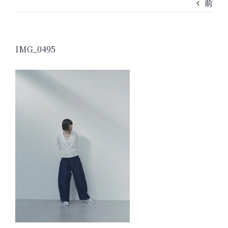
前
IMG_0495