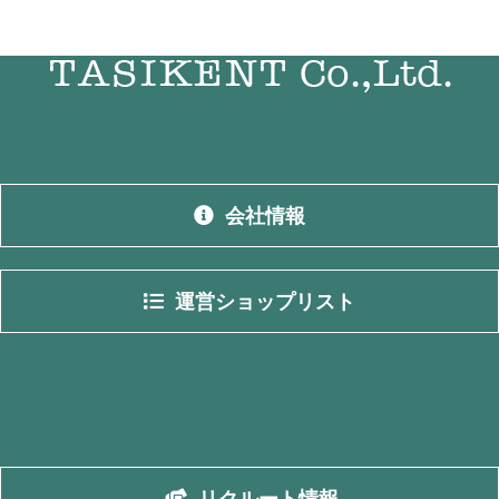
会社情報
運営ショップリスト
リクルート情報